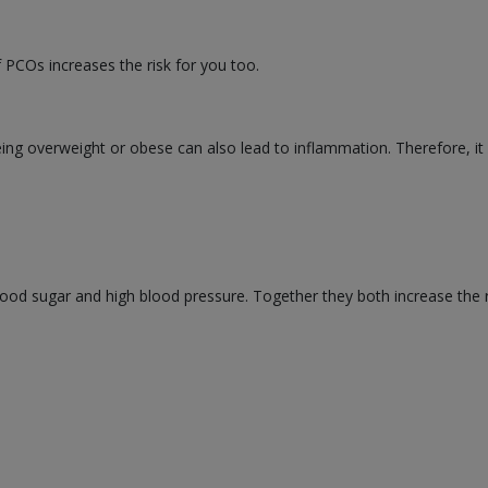
f PCOs increases the risk for you too.
 overweight or obese can also lead to inflammation. Therefore, it 
ood sugar and high blood pressure. Together they both increase the r