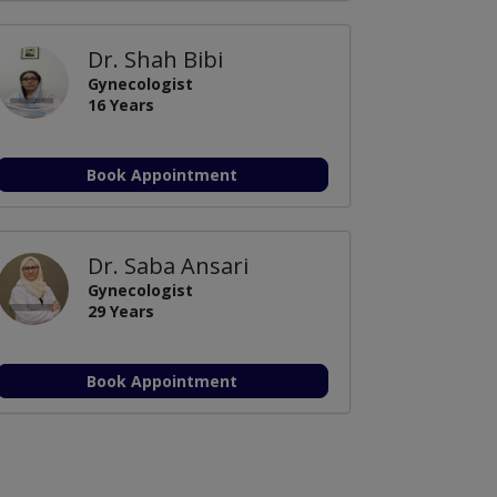
Dr. Shah Bibi
Gynecologist
16 Years
Book Appointment
Dr. Saba Ansari
Gynecologist
29 Years
Book Appointment