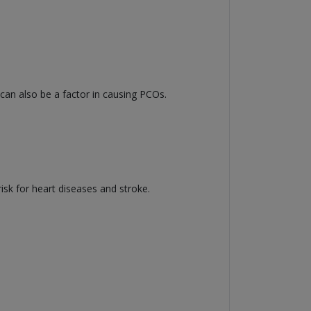
can also be a factor in causing PCOs.
isk for heart diseases and stroke.