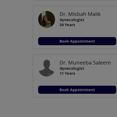
Dr. Misbah Malik
Gynecologist
30 Years
Book Appointment
Dr. Muneeba Saleem
Gynecologist
11 Years
Book Appointment